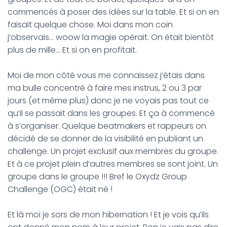
commencés à poser des idées sur la table. Et si on en
faisait quelque chose. Moi dans mon coin
j’observais… woow la magie opérait. On était bientôt
plus de mille… Et si on en profitait.
Moi de mon côté vous me connaissez j’étais dans
ma bulle concentré à faire mes instrus, 2 ou 3 par
jours (et même plus) donc je ne voyais pas tout ce
qu’il se passait dans les groupes. Et ça à commencé
à s’organiser. Quelque beatmakers et rappeurs on
décidé de se donner de la visibilité en publiant un
challenge. Un projet exclusif aux membres du groupe.
Et à ce projet plein d’autres membres se sont joint. Un
groupe dans le groupe !!! Bref le Oxydz Group
Challenge (OGC) était né !
Et là moi je sors de mon hibernation ! Et je vois qu’ils