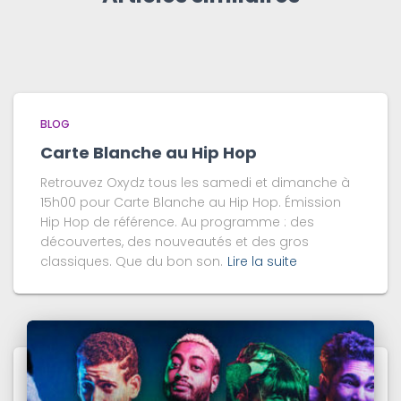
BLOG
Carte Blanche au Hip Hop
Retrouvez Oxydz tous les samedi et dimanche à
15h00 pour Carte Blanche au Hip Hop. Émission
Hip Hop de référence. Au programme : des
découvertes, des nouveautés et des gros
classiques. Que du bon son.
Lire la suite