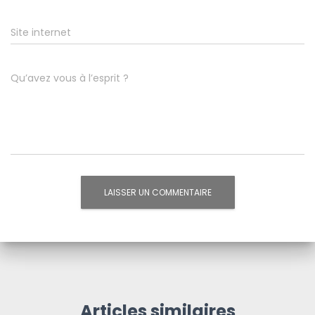
Site internet
Qu’avez vous à l’esprit ?
Articles similaires