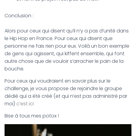
Conclusion :
Alors pour ceux qui disent qu’il n’y a pas d’unité dans
le Hip Hop en France. Pour ceux qui disent que
personne ne fais rien pour eux. Voilà un bon exemple
de gens qui agissent, qui kiffent ensemble, qui font
autre chose que de vouloir s’arracher le pain de la
bouche.
Pour ceux qui voudraient en savoir plus sur le
challenge, je vous propose de rejoindre le groupe
dédié qui a été créé (et qui n’est pas administré par
moi)
c’est ici
Bise à tous mes potox !