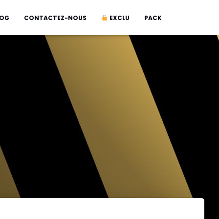
LOG
CONTACTEZ-NOUS
EXCLU
PACK